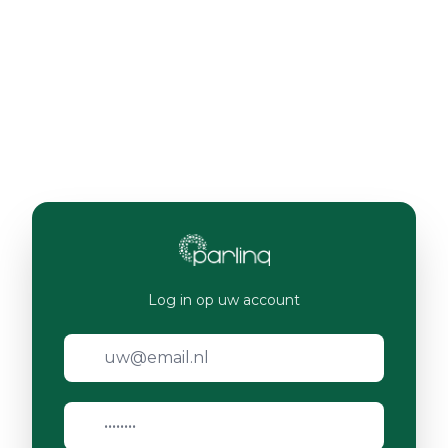
Log in op uw account