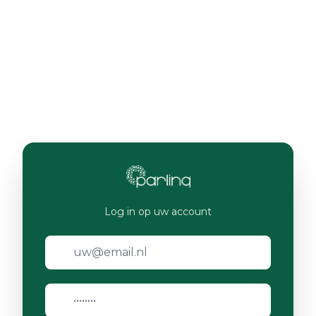
Log in op uw account