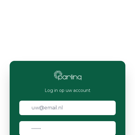
Log in op uw account