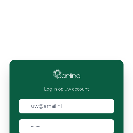
Log in op uw account