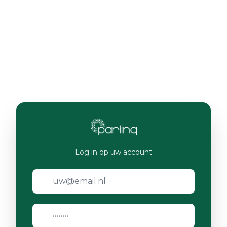
Log in op uw account