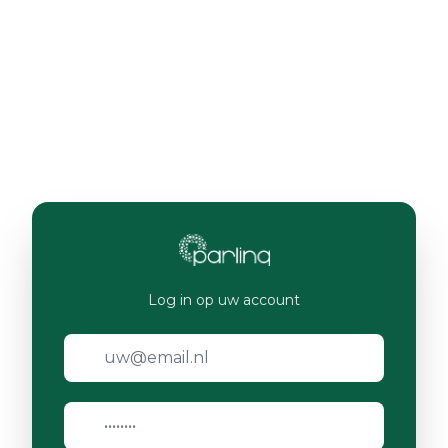
Log in op uw account