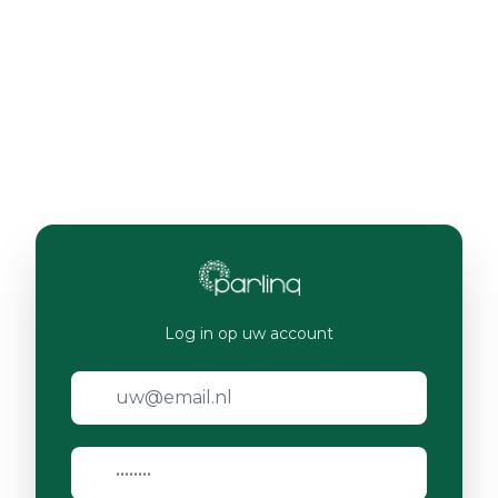
Log in op uw account