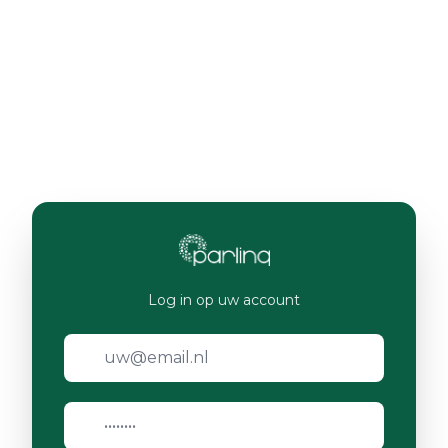
Log in op uw account