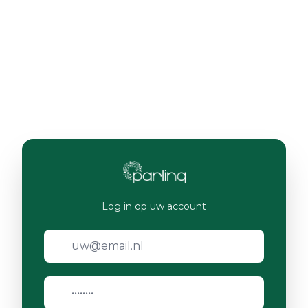
Log in op uw account