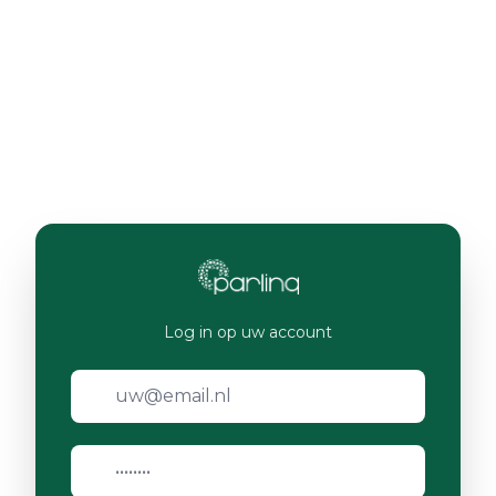
Log in op uw account