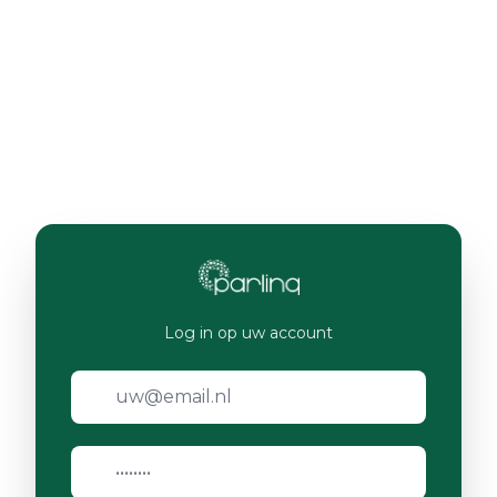
Log in op uw account