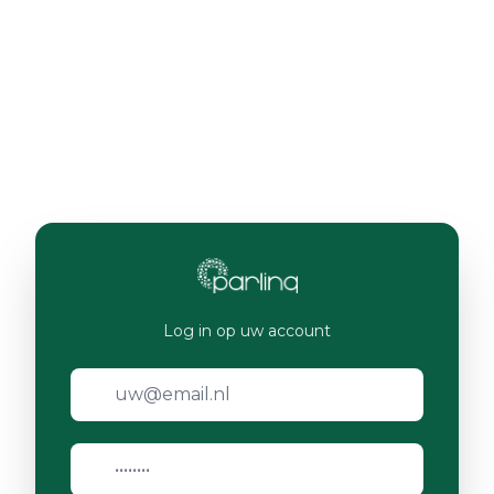
Log in op uw account