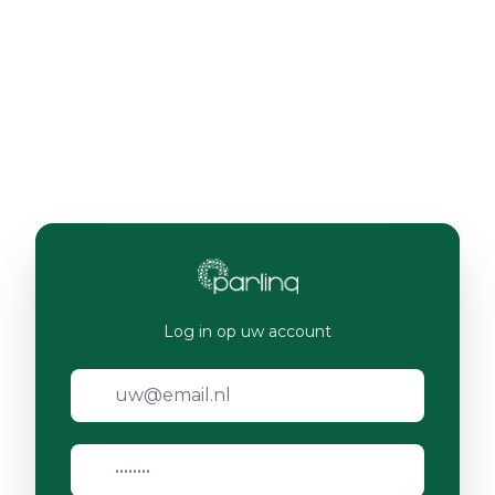
Log in op uw account