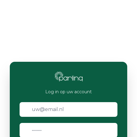
Log in op uw account