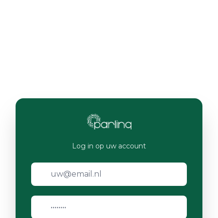
Log in op uw account