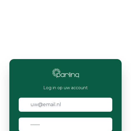
Log in op uw account