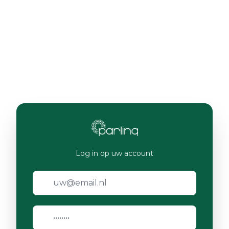
Log in op uw account