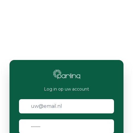
Log in op uw account