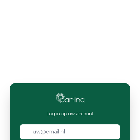
Log in op uw account