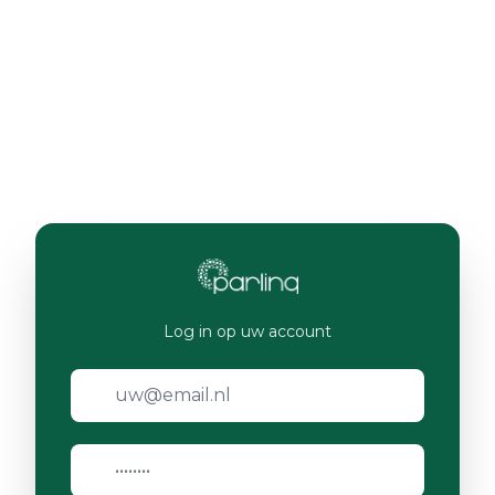
Log in op uw account