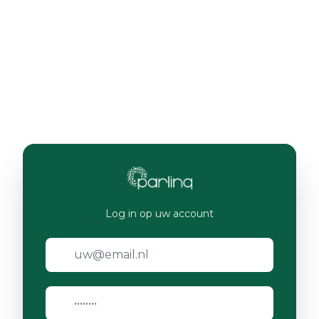
Log in op uw account