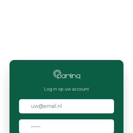
Log in op uw account