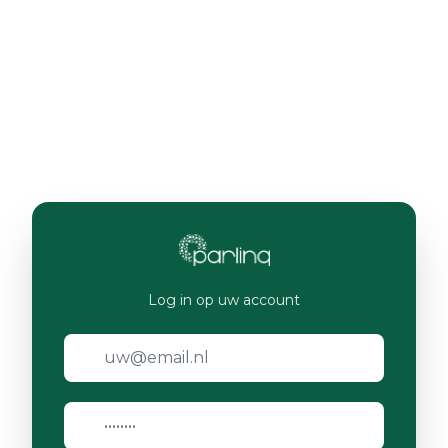
Log in op uw account