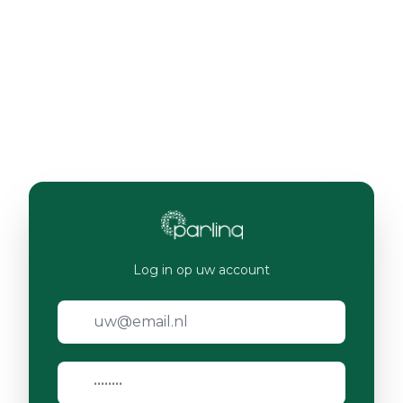
Log in op uw account