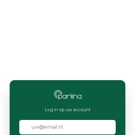
Log in op uw account