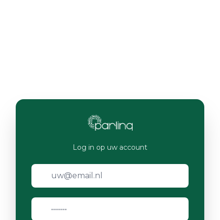
Log in op uw account