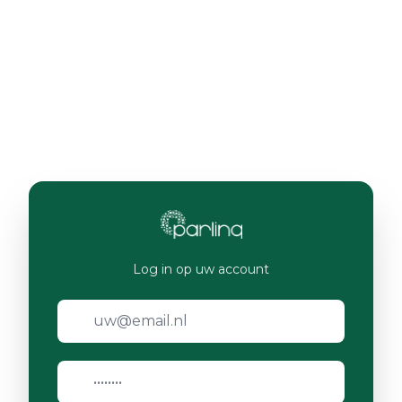
Log in op uw account