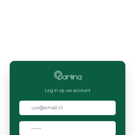
Log in op uw account