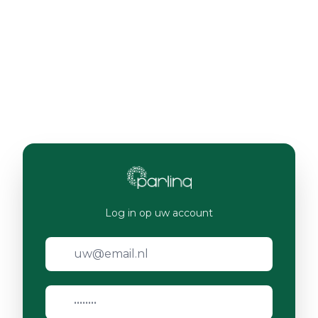
Log in op uw account