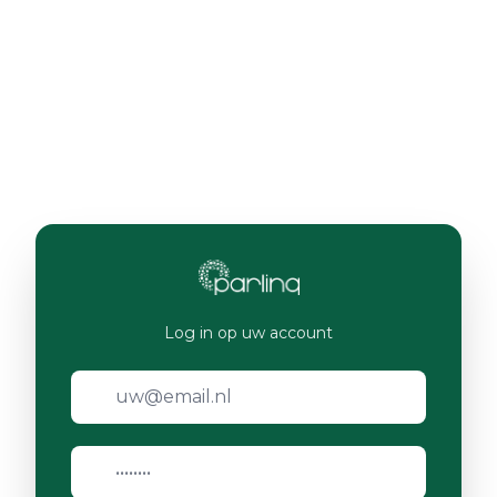
Log in op uw account