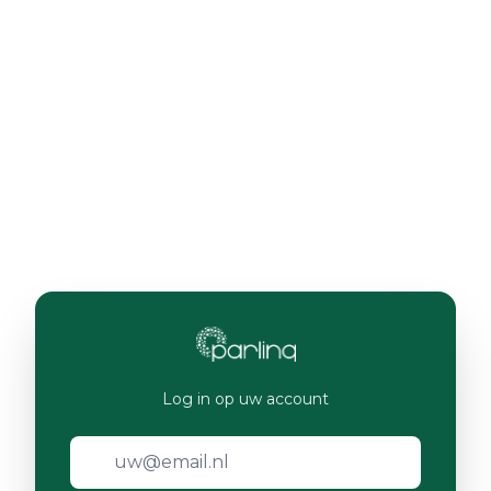
Log in op uw account