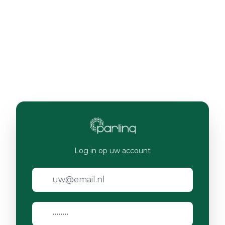
Log in op uw account