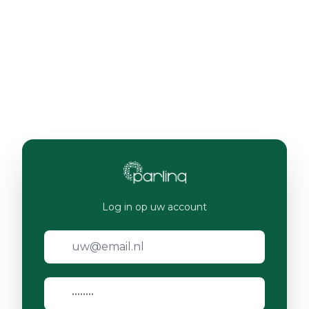
Log in op uw account