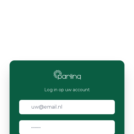
Log in op uw account