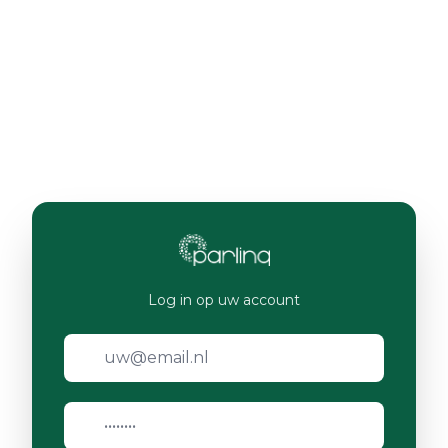
Log in op uw account