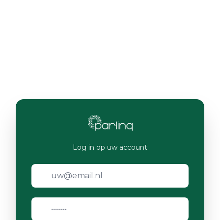
Log in op uw account