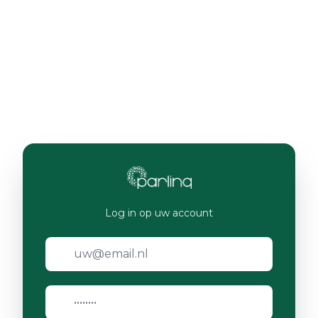
Log in op uw account