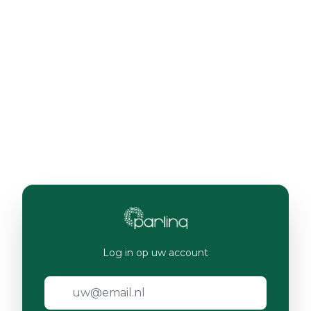
Log in op uw account