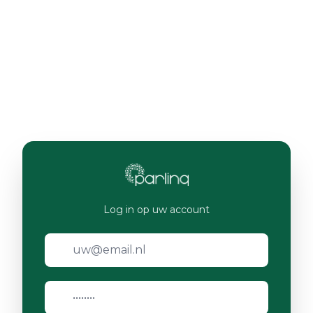
Log in op uw account