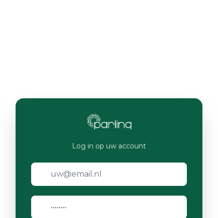
Log in op uw account