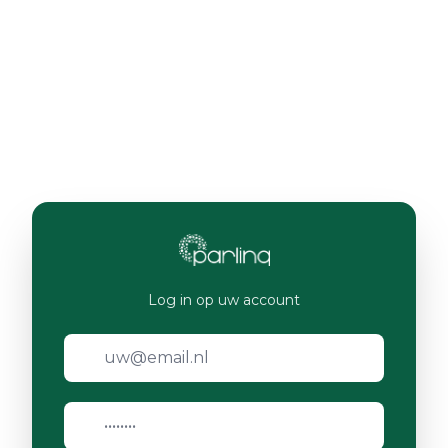
Log in op uw account