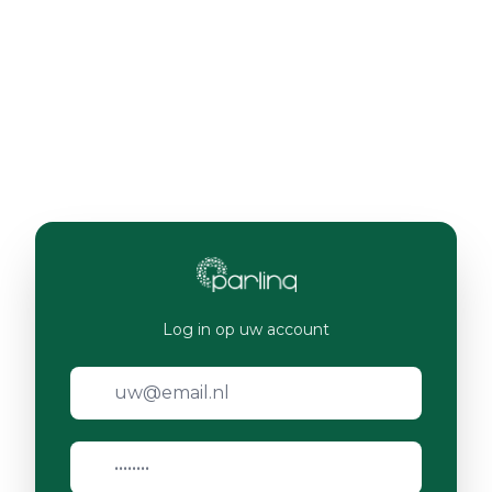
Log in op uw account