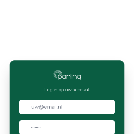
Log in op uw account