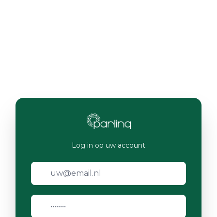
Log in op uw account