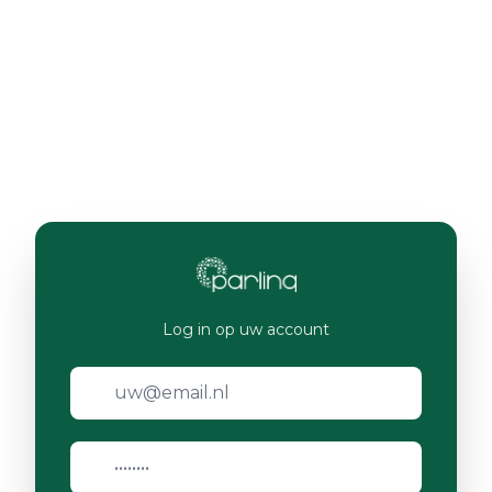
Log in op uw account