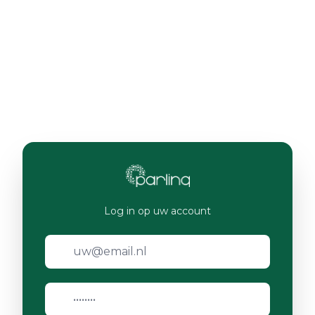
Log in op uw account