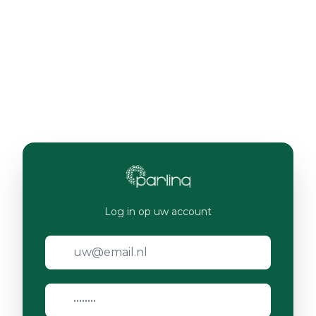
Log in op uw account