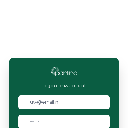
Log in op uw account