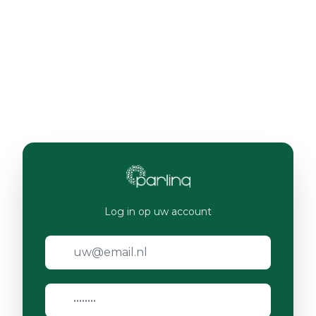
Log in op uw account