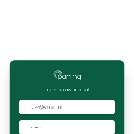
Log in op uw account